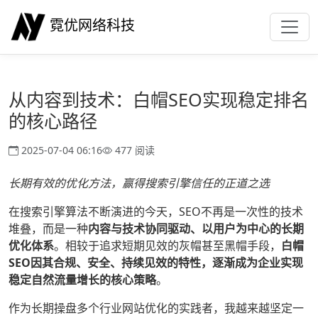
霓优网络科技
从内容到技术：白帽SEO实现稳定排名
的核心路径
2025-07-04 06:16
477 阅读
长期有效的优化方法，赢得搜索引擎信任的正道之选
在搜索引擎算法不断演进的今天，SEO不再是一次性的技术
堆叠，而是一种
内容与技术协同驱动、以用户为中心的长期
优化体系
。相较于追求短期见效的灰帽甚至黑帽手段，
白帽
SEO因其合规、安全、持续见效的特性，逐渐成为企业实现
稳定自然流量增长的核心策略
。
作为长期操盘多个行业网站优化的实践者，我越来越坚定一