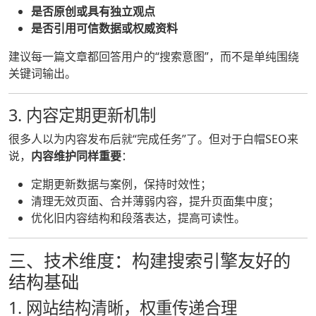
是否原创或具有独立观点
是否引用可信数据或权威资料
建议每一篇文章都回答用户的“搜索意图”，而不是单纯围绕
关键词输出。
3. 内容定期更新机制
很多人以为内容发布后就“完成任务”了。但对于白帽SEO来
说，
内容维护同样重要
：
定期更新数据与案例，保持时效性；
清理无效页面、合并薄弱内容，提升页面集中度；
优化旧内容结构和段落表达，提高可读性。
三、技术维度：构建搜索引擎友好的
结构基础
1. 网站结构清晰，权重传递合理