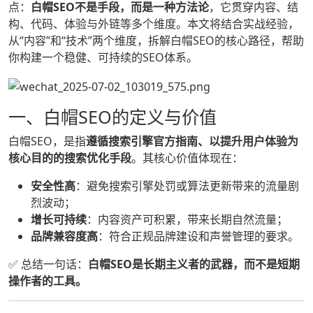
点：
白帽SEO不是手段，而是一种方法论
，它贯穿内容、结
构、代码、体验与外链等多个维度。本文将结合实战经验，
从“内容”和“技术”两个维度，拆解白帽SEO的核心路径，帮助
你构建一个稳健、可持续的SEO体系。
一、白帽SEO的定义与价值
白帽SEO，是指
遵循搜索引擎官方指南、以提升用户体验为
核心目的的搜索优化手段
。其核心价值体现在：
安全性高
：避免搜索引擎处罚或算法更新带来的流量剧
烈波动；
增长可持续
：内容资产可积累，带来长期自然流量；
品牌兼容度高
：符合正规品牌建设和声誉管理的要求。
✅ 总结一句话：
白帽SEO是长期主义者的武器，而不是短期
操作者的工具。