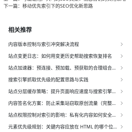
下一篇：移动优先索引下的SEO优化新思路
相关推荐
内容版本控制与索引冲突解决流程
站点变更日志：如何用变更历史帮助搜索恢复排名
站点加速器：预连接、预加载、预获取的合理组合策略
搜索引擎抓取优先级的配置思路与实践
站点分层缓存策略：提升页面响应速度与搜索引擎索引效果的全面指南
内容签名化方案：防止采集站窃取原创流量（完整实务指南）
站点权限控制对索引的影响：私有化内容如何安全展示
元素优先级规划：关键内容应放在 HTML 的哪个位置？