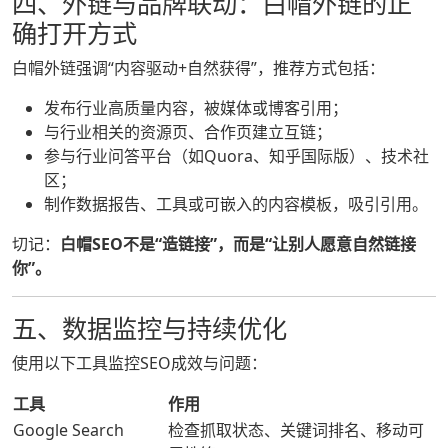
四、外链与品牌联动：白帽外链的正
确打开方式
白帽外链强调“内容驱动+自然获得”，推荐方式包括：
发布行业高质量内容，被媒体或博客引用；
与行业相关的资源页、合作页建立互链；
参与行业问答平台（如Quora、知乎国际版）、技术社
区；
制作数据报告、工具或可嵌入的内容模板，吸引引用。
切记：
白帽SEO不是“造链接”，而是“让别人愿意自然链接
你”。
五、数据监控与持续优化
使用以下工具监控SEO成效与问题：
工具
作用
Google Search
检查抓取状态、关键词排名、移动可