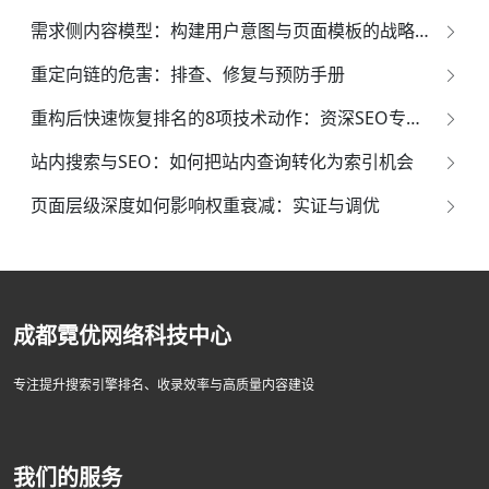
需求侧内容模型：构建用户意图与页面模板的战略映射体系
重定向链的危害：排查、修复与预防手册
重构后快速恢复排名的8项技术动作：资深SEO专家的系统化指南
站内搜索与SEO：如何把站内查询转化为索引机会
页面层级深度如何影响权重衰减：实证与调优
成都霓优网络科技中心
专注提升搜索引擎排名、收录效率与高质量内容建设
我们的服务