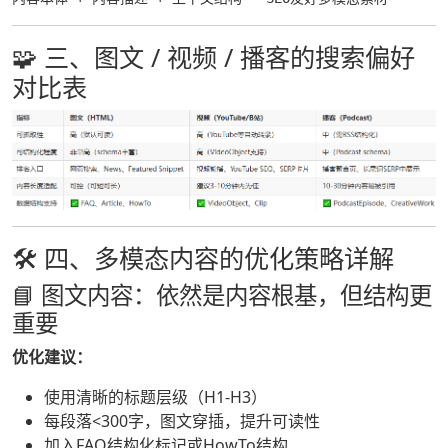
🧩 三、图文 / 视频 / 播客的搜索偏好
对比表
🛠 四、多模态内容的优化策略详解
📘 图文内容：依然是内容根基，但结构更
重要
优化建议：
使用清晰的标题层级（H1-H3）
每段落<300字，图文穿插，提升可读性
加入FAQ结构化标记或HowTo结构