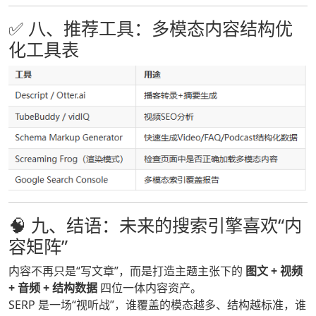
✅ 八、推荐工具：多模态内容结构优
化工具表
🧠 九、结语：未来的搜索引擎喜欢“内
容矩阵”
内容不再只是“写文章”，而是打造主题主张下的
图文 + 视频
+ 音频 + 结构数据
四位一体内容资产。
SERP 是一场“视听战”，谁覆盖的模态越多、结构越标准，谁