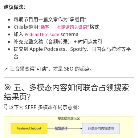
建议做法：
每期节目用一篇文章作为“承载页”
页面标题用
格式
“播客 | 本期话题关键词”
加入
schema
PodcastEpisode
补充完整文稿（音频转录） + 时间点索引
提交到 Apple Podcasts、Spotify、国内喜马拉雅等平
台
📌 让音频变得“可读”，才是 SEO 的起点。
🎯 五、多模态内容如何联合占领搜索
结果页？
👇 以下为 SERP 多模态布局示意图：