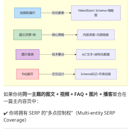
如果你将
同一主题的图文 + 视频 + FAQ + 图片 + 播客
聚合在
一篇主内容页中：
✔️ 你将拥有 SERP 的“多点控制权”（Multi-entity SERP
Coverage）