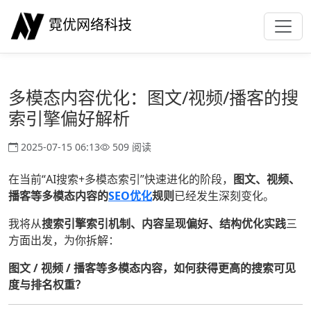
霓优网络科技
多模态内容优化：图文/视频/播客的搜
索引擎偏好解析
2025-07-15 06:13
509 阅读
在当前“AI搜索+多模态索引”快速进化的阶段，
图文、视频、
播客等多模态内容的
SEO优化
规则
已经发生深刻变化。
我将从
搜索引擎索引机制、内容呈现偏好、结构优化实践
三
方面出发，为你拆解：
图文 / 视频 / 播客等多模态内容，如何获得更高的搜索可见
度与排名权重？