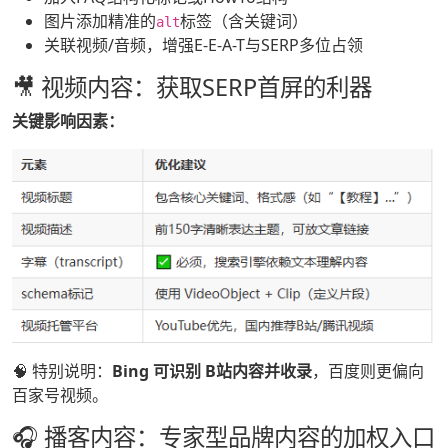
图片添加精准的
标签（含关键词）
alt
关联视频/音频，增强E-E-A-T与SERP多位占领
🎥 视频内容：获取SERP首屏的利器
关键影响因素：
🧠 特别说明：
Bing 可识别 B站内容并收录
，百度则更偏向
百家号视频。
🎧 播客内容：专家型品牌内容的加权入口