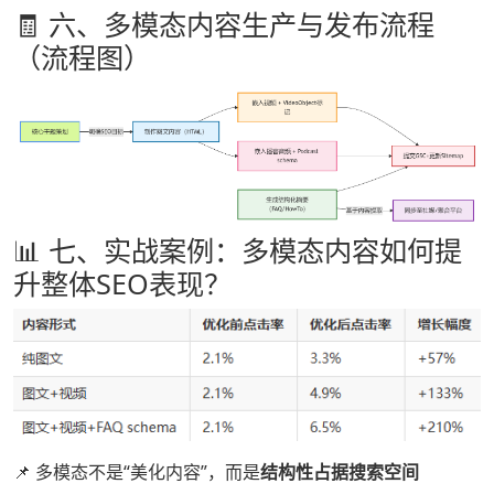
🧾 六、多模态内容生产与发布流程
（流程图）
📊 七、实战案例：多模态内容如何提
升整体SEO表现？
📌 多模态不是“美化内容”，而是
结构性占据搜索空间