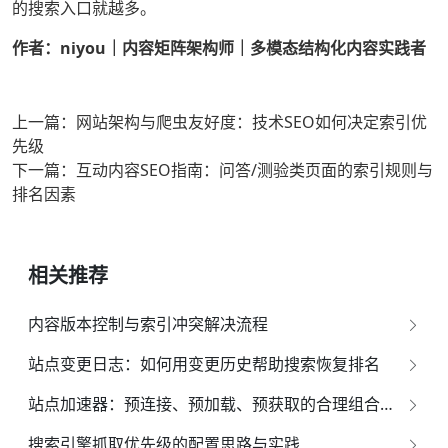
的搜索入口就越多。
作者：niyou｜内容矩阵架构师｜多模态结构化内容实践者
上一篇：网站架构与爬虫友好度：技术SEO如何决定索引优
先级
下一篇：互动内容SEO指南：问答/测验类页面的索引规则与
排名因素
相关推荐
内容版本控制与索引冲突解决流程
站点变更日志：如何用变更历史帮助搜索恢复排名
站点加速器：预连接、预加载、预获取的合理组合策略
搜索引擎抓取优先级的配置思路与实践