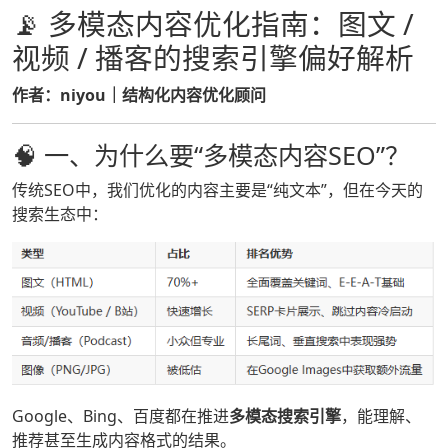
📡 多模态内容优化指南：图文 /
视频 / 播客的搜索引擎偏好解析
作者：niyou｜结构化内容优化顾问
🧠 一、为什么要“多模态内容SEO”？
传统SEO中，我们优化的内容主要是“纯文本”，但在今天的
搜索生态中：
Google、Bing、百度都在推进
多模态搜索引擎
，能理解、
推荐甚至生成内容格式的结果。