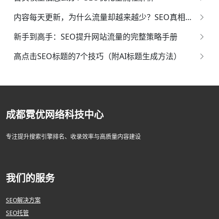
内容每天更新，为什么流量却越来越少？SEO真相曝光！
新手到高手：SEO提升网站流量的完整策略手册
高点击SEO标题的7个技巧（附AI标题生成方法）
成都霓优网络科技中心
专注提升搜索引擎排名、收录效率与高质量内容建设
我们的服务
SEO解决方案
SEO托管