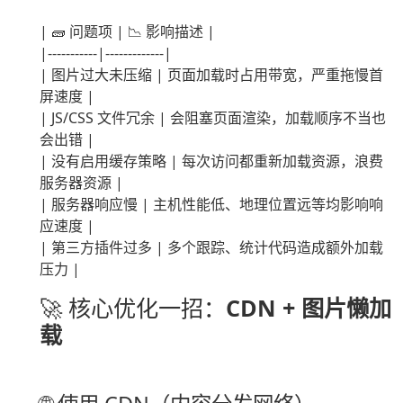
| 🧱 问题项 | 📉 影响描述 |
|-----------|-------------|
| 图片过大未压缩 | 页面加载时占用带宽，严重拖慢首
屏速度 |
| JS/CSS 文件冗余 | 会阻塞页面渲染，加载顺序不当也
会出错 |
| 没有启用缓存策略 | 每次访问都重新加载资源，浪费
服务器资源 |
| 服务器响应慢 | 主机性能低、地理位置远等均影响响
应速度 |
| 第三方插件过多 | 多个跟踪、统计代码造成额外加载
压力 |
🚀 核心优化一招：
CDN + 图片懒加
载