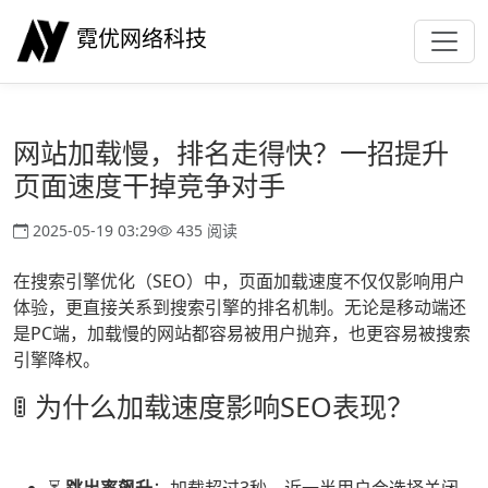
霓优网络科技
网站加载慢，排名走得快？一招提升
页面速度干掉竞争对手
2025-05-19 03:29
435 阅读
在搜索引擎优化（SEO）中，页面加载速度不仅仅影响用户
体验，更直接关系到搜索引擎的排名机制。无论是移动端还
是PC端，加载慢的网站都容易被用户抛弃，也更容易被搜索
引擎降权。
🚦 为什么加载速度影响SEO表现？