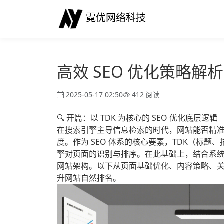
霓优网络科技
高效 SEO 优化策略
2025-05-17 02:50
412 阅读
🔍 开篇：以 TDK 为核心的 SEO 优化底层逻辑
在搜索引擎主导信息检索的时代，网站能否精准触
度。作为 SEO 体系的核心要素，TDK（标题
擎对页面的识别与排序。在此基础上，结合系
网站架构。以下从页面基础优化、内容策略、关
升网站自然排名。