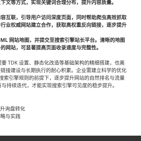
上下文等方式，实现关键词合理分布，提升内容质量。
内容互联，引导用户访问深度页面，同时帮助爬虫高效抓取
与行业权威网站建立合作，获取高权重反向链接，逐步提升
XML 网站地图，并提交至搜索引擎站长平台。清晰的地图
多的网站，可显著提高页面收录速度与完整性。
需要 TDK 设置、静态化改造等基础架构的精细搭建，也离
赖链接建设与长期执行的耐心积累。企业需建立科学的优化
遵循搜索引擎规则的前提下，逐步提升网站的自然排名与流量
执行与持续迭代，才能实现搜索引擎可见度的稳步提升。
提升询盘转化
策略与实践