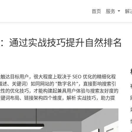
首页
服务
解
解析：通过实战技巧提升自然排名
达目标用户，很大程度上取决于 SEO 优化的精细化程
、描述、关键词）如同网站的 "数字名片"，直接影响搜索引
统性的优化技巧，才能构建起兼具用户体验与搜索友好度的
键词布局、链接架构四个维度，解析 实战技巧，助力提