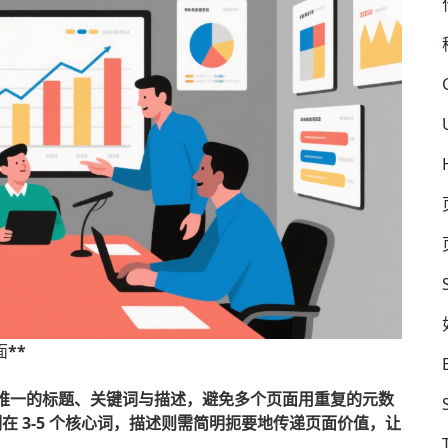
面
**
置唯一的标题、关键词与描述，避免多个页面用重复的元数
 3-5 个核心词，描述则需简明扼要地传递页面价值，让