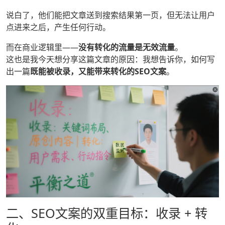
说白了，他们能把文章送到搜索结果第一页，但无法让用户
点进来之后，产生任何行动。
而在商业逻辑里——
没有转化的流量是无效流量
。
这也是我今天想分享这篇文章的原因：我想告诉你，如何写
出一篇
既能被收录，又能带来转化的SEO文案
。
二、SEO文案的双重目标：收录 + 转