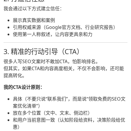
我会通过以下方式建立信任：
展示真实数据和案例
引用权威来源（Google官方文档、行业研究报告）
使用第一人称叙述，让内容更具亲和力
3. 精准的行动引导（CTA）
很多人写SEO文案时不敢加CTA，怕影响排名。
但其实，如果CTA和内容高度相关，不仅不会影响，还可能
提高转化。
我的CTA设计原则：
具体（不要只说“联系我们”，而是说“领取免费的SEO文
案优化清单”）
放在多个位置（文中、文末、侧边栏）
和用户当前意图一致（认知阶段给资料，决策阶段给优
惠）