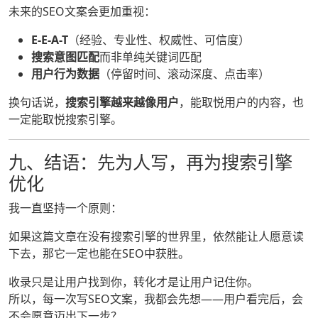
未来的SEO文案会更加重视：
E-E-A-T
（经验、专业性、权威性、可信度）
搜索意图匹配
而非单纯关键词匹配
用户行为数据
（停留时间、滚动深度、点击率）
换句话说，
搜索引擎越来越像用户
，能取悦用户的内容，也
一定能取悦搜索引擎。
九、结语：先为人写，再为搜索引擎
优化
我一直坚持一个原则：
如果这篇文章在没有搜索引擎的世界里，依然能让人愿意读
下去，那它一定也能在SEO中获胜。
收录只是让用户找到你，转化才是让用户记住你。
所以，每一次写SEO文案，我都会先想——用户看完后，会
不会愿意迈出下一步？