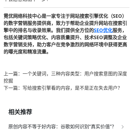
霓优网络科技中心是一家专注于网站搜索引擎优化（SEO）
的数字营销服务提供商，致力于帮助企业提升网站在搜索引
擎中的排名与收录效果。我们提供全方位的
SEO优化
服务，
包括关键词策略优化、内容质量提升、技术SEO调整及企业
数字营销支持，助力客户在竞争激烈的网络环境中获得更高
的曝光度和精准流量。
上一篇：一个关键词，三种内容类型：用户搜索意图的深度
挖掘
下一篇：写给搜索引擎看的内容，是不是正在失去用户？
相关推荐
原创内容不等于好内容：谷歌如何识别“真实价值”？