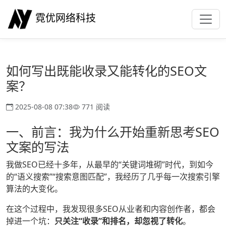
霓优网络科技
如何写出既能收录又能转化的SEO文
案？
2025-08-08 07:38
771 阅读
一、前言：我为什么开始重新思考SEO
文案的写法
我做SEO已经十多年，从最早的“关键词堆砌”时代，到如今
的“语义搜索”“搜索意图匹配”，我经历了几乎每一次搜索引擎
算法的大变化。
在这个过程中，我发现很多SEO从业者和内容创作者，都会
掉进一个坑：
只关注“收录”和排名，却忽视了转化
。