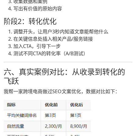
收集数据和案例
写出有价值的原始内容
阶段2：转化优化
调整开头，让用户3秒内知道文章能帮他什么
在关键信息处插入相关产品/服务链接
加入CTA，引导下一步
测试不同CTA的转化率（A/B测试）
六、真实案例对比：从收录到转化的
飞跃
我帮一家跨境电商做过SEO文案优化，数据对比如下：