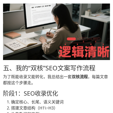
五、我的“双核”SEO文案写作流程
为了既能收录又能转化，我总结出一套
双核流程
，每篇文章
都按这个步骤走。
阶段1：SEO收录优化
确定核心、长尾、语义关键词
搭建文章结构（H1\~H3）