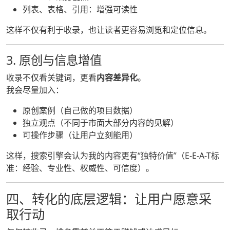
列表、表格、引用：增强可读性
这样不仅有利于收录，也让读者更容易浏览和定位信息。
3. 原创与信息增值
收录不仅看关键词，更看
内容差异化
。
我会尽量加入：
原创案例（自己做的项目数据）
独立观点（不同于市面大部分内容的见解）
可操作步骤（让用户立刻能用）
这样，搜索引擎会认为我的内容更有“独特价值”（E-E-A-T标
准：经验、专业性、权威性、可信度）。
四、转化的底层逻辑：让用户愿意采
取行动