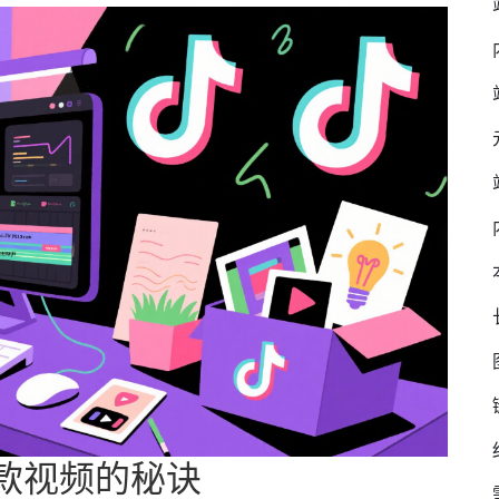
爆款视频的秘诀