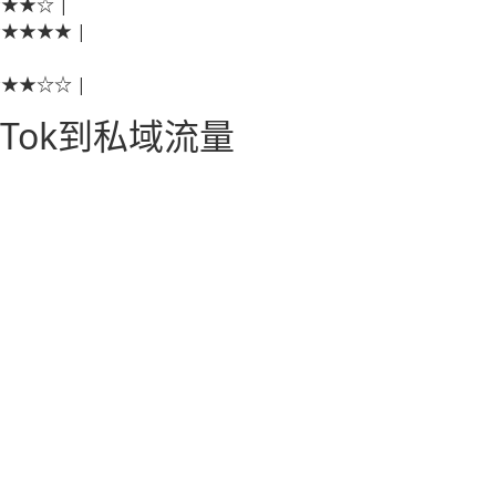
★★★☆ |
★★★★★ |
★★★☆☆ |
kTok到私域流量