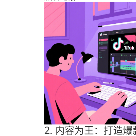
2. 内容为王：打造