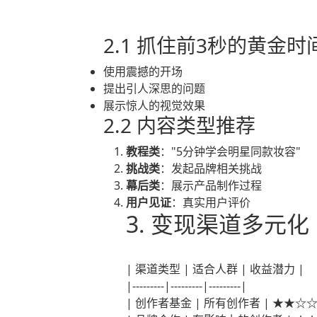
2.1 抓住前3秒的黄金时
使用震撼的开场
提出引人深思的问题
展示惊人的视觉效果
2.2 内容类型推荐
教程类
："5分钟学会明星同款妆容"
挑战类
：发起品牌相关挑战
幕后类
：展示产品制作过程
用户见证
：真实用户评价
3. 变现渠道多元化
| 渠道类型 | 适合人群 | 收益潜力 |
|---------|---------|---------|
| 创作者基金 | 所有创作者 | ★★☆☆