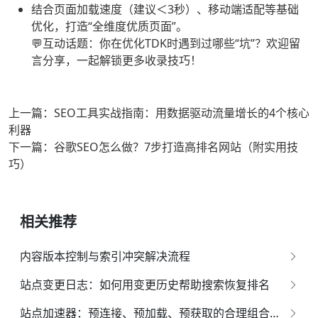
结合页面加载速度（建议＜3秒）、移动端适配等基础
优化，打造“全维度优质页面”。
💬互动话题：你在优化TDK时遇到过哪些“坑”？欢迎留
言分享，一起解锁更多收录技巧！
上一篇：SEO工具实战指南：用数据驱动流量增长的4个核心
利器
下一篇：谷歌SEO怎么做？7步打造高排名网站（附实用技
巧）
相关推荐
内容版本控制与索引冲突解决流程
站点变更日志：如何用变更历史帮助搜索恢复排名
站点加速器：预连接、预加载、预获取的合理组合策略