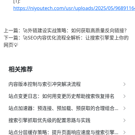
[1]:
https://niyoutech.com/usr/uploads/2025/05/9689116
上一篇：🚀外链建设实战策略：如何获取高质量反向链接？
下一篇：🚀SEO内容优化流程全解析：让搜索引擎爱上你的
网页💡
相关推荐
内容版本控制与索引冲突解决流程
站点变更日志：如何用变更历史帮助搜索恢复排名
站点加速器：预连接、预加载、预获取的合理组合策略
搜索引擎抓取优先级的配置思路与实践
站点分层缓存策略：提升页面响应速度与搜索引擎索引效果的全面指南