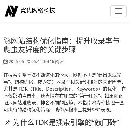
霓优网络科技
🚀网站结构优化指南：提升收录率与
爬虫友好度的关键步骤
2025-05-20 05:44
446 阅读
在搜索引擎算法不断进化的今天，网站不再是“建出来就完
事”。结构优化已成为提升收录率和关键词排名的关键因素，
尤其是 TDK（Title、Description、Keywords）的优化，它
不仅影响点击率，还直接左右爬虫的“第一印象”。如果你正
陷入网站难收录、排名不前的困境，本指南将为你梳理一套
可执行的结构优化策略，助你从根本上提升SEO表现。
📌 为什么TDK是搜索引擎的“敲门砖”