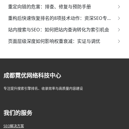
重定向链的危害：排查、修复与预防手册
重构后快速恢复排名的8项技术动作：资深SEO专家的系统化指南
站内搜索与SEO：如何把站内查询转化为索引机会
页面层级深度如何影响权重衰减：实证与调优
成都霓优网络科技中心
专注提升搜索引擎排名、收录效率与高质量内容建设
我们的服务
SEO解决方案