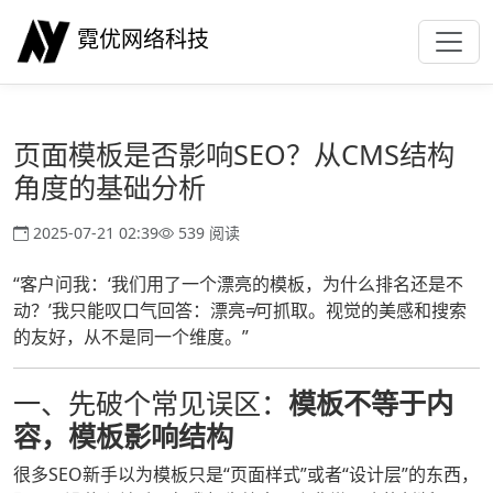
霓优网络科技
页面模板是否影响SEO？从CMS结构
角度的基础分析
2025-07-21 02:39
539 阅读
“客户问我：‘我们用了一个漂亮的模板，为什么排名还是不
动？’我只能叹口气回答：漂亮≠可抓取。视觉的美感和搜索
的友好，从不是同一个维度。”
一、先破个常见误区：
模板不等于内
容，模板影响结构
很多SEO新手以为模板只是“页面样式”或者“设计层”的东西，