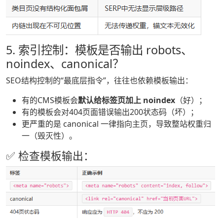
5. 索引控制：模板是否输出 robots、
noindex、canonical？
SEO结构控制的“最底层指令”，往往也依赖模板输出：
有的CMS模板会
默认给标签页加上 noindex
（好）；
有的模板会对404页面错误输出200状态码（坏）；
更严重的是 canonical 一律指向主页，导致整站权重归
一（毁灭性）。
✅ 检查模板输出：