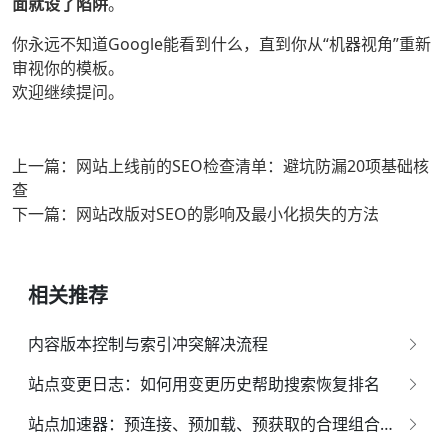
面就设了陷阱
。
你永远不知道Google能看到什么，直到你从“机器视角”重新
审视你的模板。
欢迎继续提问。
上一篇：网站上线前的SEO检查清单：避坑防漏20项基础核
查
下一篇：网站改版对SEO的影响及最小化损失的方法
相关推荐
内容版本控制与索引冲突解决流程
站点变更日志：如何用变更历史帮助搜索恢复排名
站点加速器：预连接、预加载、预获取的合理组合策略