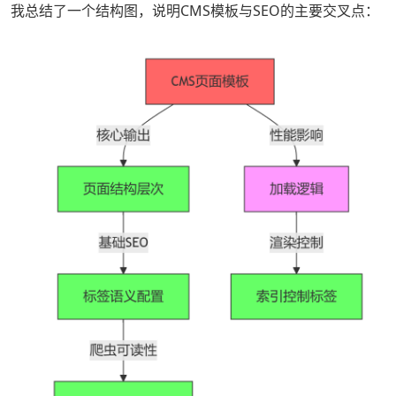
我总结了一个结构图，说明CMS模板与SEO的主要交叉点：