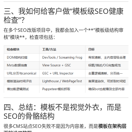
三、我如何给客户做“模板级SEO健康
检查”？
在多个SEO改版项目中，我都会加入一个**“模板级结构审
核”模块**，检查项包括：
四、总结：模板不是视觉外衣，而是
SEO的骨骼结构
很多CMS站点SEO失败不是因为内容差，而是
模板在架构层