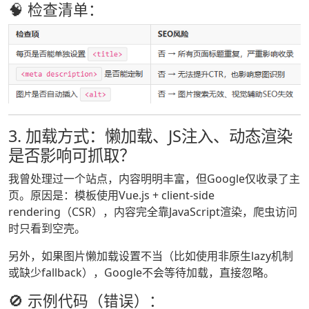
🧠 检查清单：
3. 加载方式：懒加载、JS注入、动态渲染
是否影响可抓取？
我曾处理过一个站点，内容明明丰富，但Google仅收录了主
页。原因是：模板使用Vue.js + client-side
rendering（CSR），内容完全靠JavaScript渲染，爬虫访问
时只看到空壳。
另外，如果图片懒加载设置不当（比如使用非原生lazy机制
或缺少fallback），Google不会等待加载，直接忽略。
🚫 示例代码（错误）：