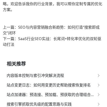
略，欢迎告诉我你的行业背景，我可以帮你定制专属的优化
方案。
上一篇：SEO与内容营销融合新趋势：如何打造“搜索即成
交”闭环
下一篇：SaaS行业SEO实战：长尾词+转化率优化的双轮驱
动打法
相关推荐
内容版本控制与索引冲突解决流程
站点变更日志：如何用变更历史帮助搜索恢复排名
站点加速器：预连接、预加载、预获取的合理组合策略
搜索引擎抓取优先级的配置思路与实践