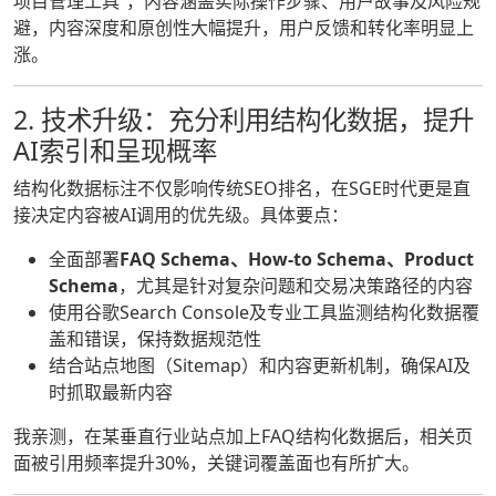
项目管理工具”，内容涵盖实际操作步骤、用户故事及风险规
避，内容深度和原创性大幅提升，用户反馈和转化率明显上
涨。
2. 技术升级：充分利用结构化数据，提升
AI索引和呈现概率
结构化数据标注不仅影响传统SEO排名，在SGE时代更是直
接决定内容被AI调用的优先级。具体要点：
全面部署
FAQ Schema、How-to Schema、Product
Schema
，尤其是针对复杂问题和交易决策路径的内容
使用谷歌Search Console及专业工具监测结构化数据覆
盖和错误，保持数据规范性
结合站点地图（Sitemap）和内容更新机制，确保AI及
时抓取最新内容
我亲测，在某垂直行业站点加上FAQ结构化数据后，相关页
面被引用频率提升30%，关键词覆盖面也有所扩大。