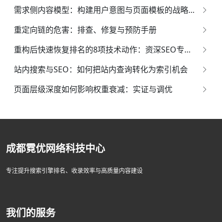
需求侧内容模型：构建用户意图与页面模板的战略映射体系
重定向链的危害：排查、修复与预防手册
重构后快速恢复排名的8项技术动作：资深SEO专家的系统化指南
站内搜索与SEO：如何把站内查询转化为索引机会
页面层级深度如何影响权重衰减：实证与调优
成都霓优网络科技中心
专注提升搜索引擎排名、收录效率与高质量内容建设
我们的服务