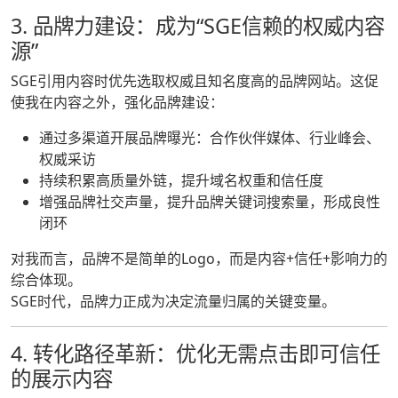
3. 品牌力建设：成为“SGE信赖的权威内容
源”
SGE引用内容时优先选取权威且知名度高的品牌网站。这促
使我在内容之外，强化品牌建设：
通过多渠道开展品牌曝光：合作伙伴媒体、行业峰会、
权威采访
持续积累高质量外链，提升域名权重和信任度
增强品牌社交声量，提升品牌关键词搜索量，形成良性
闭环
对我而言，品牌不是简单的Logo，而是内容+信任+影响力的
综合体现。
SGE时代，品牌力正成为决定流量归属的关键变量。
4. 转化路径革新：优化无需点击即可信任
的展示内容