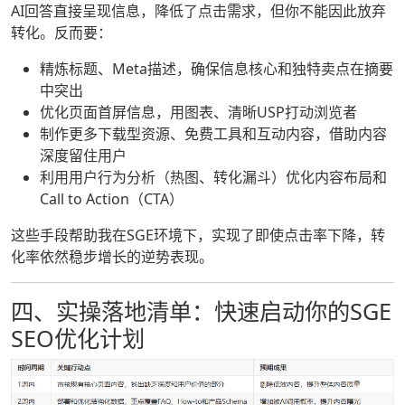
AI回答直接呈现信息，降低了点击需求，但你不能因此放弃
转化。反而要：
精炼标题、Meta描述，确保信息核心和独特卖点在摘要
中突出
优化页面首屏信息，用图表、清晰USP打动浏览者
制作更多下载型资源、免费工具和互动内容，借助内容
深度留住用户
利用用户行为分析（热图、转化漏斗）优化内容布局和
Call to Action（CTA）
这些手段帮助我在SGE环境下，实现了即使点击率下降，转
化率依然稳步增长的逆势表现。
四、实操落地清单：快速启动你的SGE
SEO优化计划