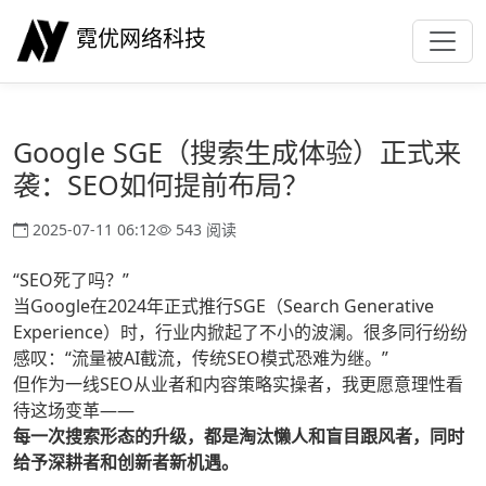
霓优网络科技
Google SGE（搜索生成体验）正式来
袭：SEO如何提前布局？
2025-07-11 06:12
543 阅读
“SEO死了吗？”
当Google在2024年正式推行SGE（Search Generative
Experience）时，行业内掀起了不小的波澜。很多同行纷纷
感叹：“流量被AI截流，传统SEO模式恐难为继。”
但作为一线SEO从业者和内容策略实操者，我更愿意理性看
待这场变革——
每一次搜索形态的升级，都是淘汰懒人和盲目跟风者，同时
给予深耕者和创新者新机遇。