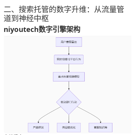
二、搜索托管的数字升维：从流量管
道到神经中枢
niyoutech数字引擎架构