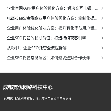
企业官网/APP用户体验优化方案：解决交互卡顿、流失率高的实用技巧
电商/SaaS/金融企业用户体验优化方案：定制化提升用户粘性的实战方法
企业用户体验优化解决方案：提升转化率与用户留存的核心策略
企业SEO托管的长期价值：打造持续获客引擎
从0到1：企业SEO托管全流程拆解
企业SEO托管常见误区：如何避坑选对合作伙伴
成都霓优网络科技中心
专注提升搜索引擎排名、收录效率与高质量内容建设