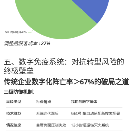
调整后获客成本
↓27%
五、数字免疫系统：对抗转型风险的
终极壁垒
传统企业数字化阵亡率＞67%的破局之道
三级防御机制
：