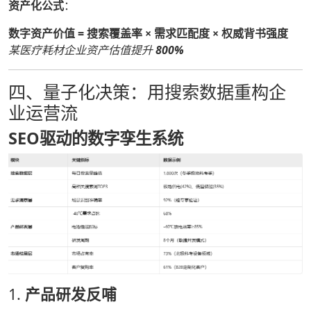
资产化公式
：
数字资产价值 = 搜索覆盖率 × 需求匹配度 × 权威背书强度
某医疗耗材企业资产估值提升
800%
四、量子化决策：用搜索数据重构企
业运营流
SEO驱动的数字孪生系统
1.
产品研发反哺