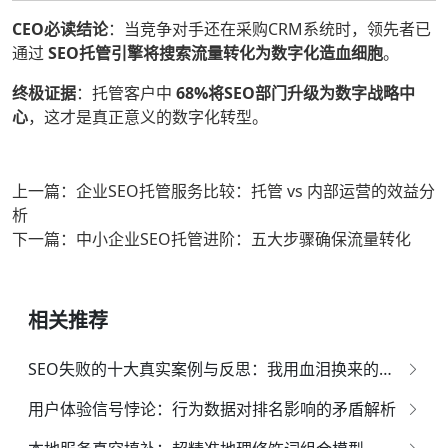
CEO必读结论
：当竞争对手还在采购CRM系统时，领先者已
通过
SEO托管引擎将搜索流量转化为数字化造血细胞
。
终极证据
：托管客户中
68%将SEO部门升级为数字战略中
心
，这才是真正意义的数字化转型。
上一篇：企业SEO托管服务比较：托管 vs 内部运营的效益分
析
下一篇：中小企业SEO托管进阶：五大步骤确保流量转化
相关推荐
SEO失败的十大真实案例与反思：我用血泪换来的排雷指南
用户体验信号悖论：行为数据对排名影响的矛盾解析