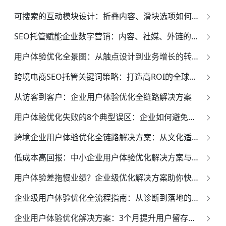
可搜索的互动模块设计：折叠内容、滑块选项如何被抓取？
SEO托管赋能企业数字营销：内容、社媒、外链的三维共振引擎
用户体验优化全景图：从触点设计到业务增长的转化引擎
跨境电商SEO托管关键词策略：打造高ROI的全球流量池
从访客到客户：企业用户体验优化全链路解决方案
用户体验优化失败的8个典型误区：企业如何避免踩坑并高效改进
跨境企业用户体验优化全链路解决方案：从文化适配到技术赋能的全球增长引擎
低成本高回报：中小企业用户体验优化解决方案与实操方法
用户体验差拖慢业绩？企业级优化解决方案助你快速提升用户满意度
企业级用户体验优化全流程指南：从诊断到落地的高效解决方案
企业用户体验优化解决方案：3个月提升用户留存率的落地步骤与实战案例