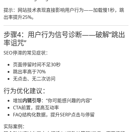
提示：网站技术表现直接影响用户行为——加载慢1秒，跳
出率提升25%。
步骤4：用户行为信号诊断——破解“跳出
率诅咒”
SEO停滞的常见症状：
页面停留时间不足30秒
跳出率高于70%
无点击、无二次访问
行为优化建议：
增加
内链引导
：“你可能感兴趣的内容”
CTA前置，提高互动率
FAQ结构化数据，提升SERP点击与停留
实际案例：