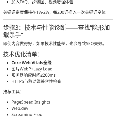
加入FAQ、步骤图、视频增强体验
关键词密度保持在1%-2%，每200词插入一次关键词变体。
步骤3：技术与性能诊断——查找“隐形加
载杀手”
即使内容做得好，如果技术性能差，也会导致SEO失效。
技术优化清单：
Core Web Vitals全绿
图片WebP+Lazy Load
服务器响应时间≤200ms
HTTPS与移动端兼容性检查
推荐工具：
PageSpeed Insights
Web.dev
Screaming Frog