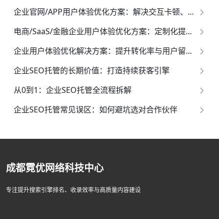
企业官网/APP用户体验优化方案：解决交互卡顿、流失率高的实用技巧
电商/SaaS/金融企业用户体验优化方案：定制化提升用户粘性的实战方法
企业用户体验优化解决方案：提升转化率与用户留存的核心策略
企业SEO托管的长期价值：打造持续获客引擎
从0到1：企业SEO托管全流程拆解
企业SEO托管常见误区：如何避坑选对合作伙伴
成都霓优网络科技中心
专注提升搜索引擎排名、收录效率与高质量内容建设