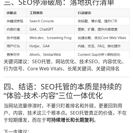
三、SEO停滞破局：落地执行清单
关键词建议：SEO托管、网站优化、技术SEO、内容优化、
行为信号、Core Web Vitals、长尾关键词、关键词排名
四、结语：SEO托管的本质是持续的
“体验-技术-内容”三位一体优化
当网站流量停滞时，不要只盯着排名和外链，更要回到用
户、内容、技术这三个根本点。SEO托管真正的价值，不在
于短期爆发，而在于
可持续增长和长期复利
。
下一步建议：