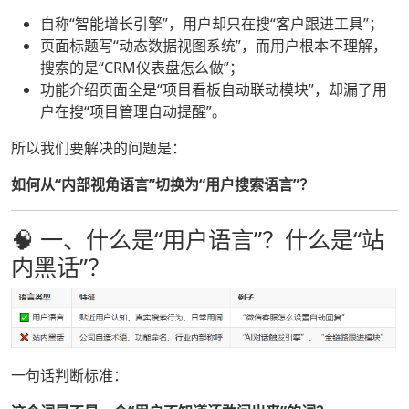
自称“智能增长引擎”，用户却只在搜“客户跟进工具”；
页面标题写“动态数据视图系统”，而用户根本不理解，
搜索的是“CRM仪表盘怎么做”；
功能介绍页面全是“项目看板自动联动模块”，却漏了用
户在搜“项目管理自动提醒”。
所以我们要解决的问题是：
如何从“内部视角语言”切换为“用户搜索语言”？
🧠 一、什么是“用户语言”？什么是“站
内黑话”？
一句话判断标准：