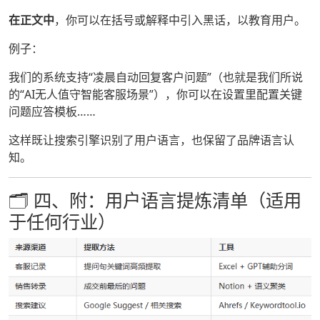
在正文中
，你可以在括号或解释中引入黑话，以教育用户。
例子：
我们的系统支持“凌晨自动回复客户问题”（也就是我们所说
的“AI无人值守智能客服场景”），你可以在设置里配置关键
问题应答模板……
这样既让搜索引擎识别了用户语言，也保留了品牌语言认
知。
🗂️ 四、附：用户语言提炼清单（适用
于任何行业）