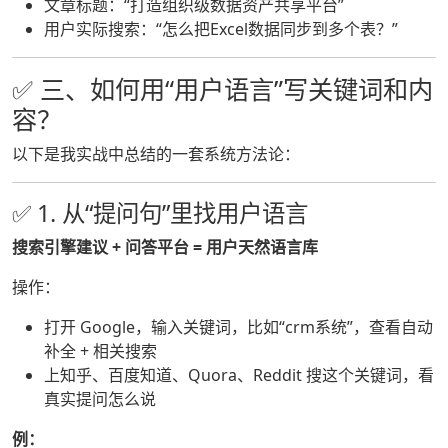
文章标题：“打造组织级数据资产共享平台”
用户实际搜索：“怎么把Excel数据同步到多个表？”
✅ 三、如何用“用户语言”写关键词和内
容？
以下是我实战中总结的一套系统方法论：
✅ 1. 从“提问句”里找用户语言
搜索引擎建议 + 问答平台 = 用户天然语言库
操作：
打开 Google，输入关键词，比如“crm系统”，查看自动
补全 + 相关搜索
上知乎、百度知道、Quora、Reddit 搜这个关键词，看
真实提问怎么说
例：