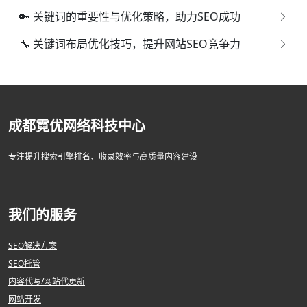
🔑 关键词的重要性与优化策略，助力SEO成功
🔧 关键词布局优化技巧，提升网站SEO竞争力
成都霓优网络科技中心
专注提升搜索引擎排名、收录效率与高质量内容建设
我们的服务
SEO解决方案
SEO托管
内容代写/网站代更新
网站开发