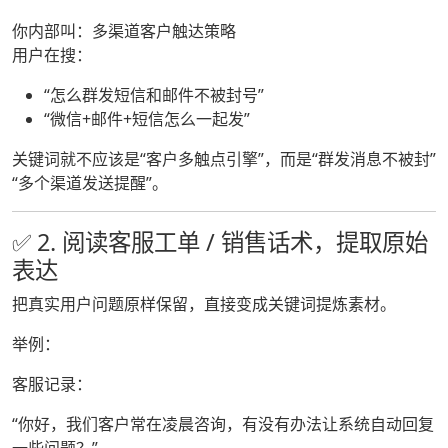
你内部叫：多渠道客户触达策略
用户在搜：
“怎么群发短信和邮件不被封号”
“微信+邮件+短信怎么一起发”
关键词就不应该是“客户多触点引擎”，而是“群发消息不被封”
“多个渠道发送提醒”。
✅ 2. 阅读客服工单 / 销售话术，提取原始
表达
把真实用户问题原样保留，直接变成关键词提炼素材。
举例：
客服记录：
“你好，我们客户常在凌晨咨询，有没有办法让系统自动回复