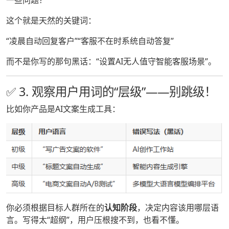
一些问题？”
这个就是天然的关键词：
“凌晨自动回复客户”“客服不在时系统自动答复”
而不是你写的那句黑话：“设置AI无人值守智能客服场景”。
✅ 3. 观察用户用词的“层级”——别跳级！
比如你产品是AI文案生成工具：
你必须根据目标人群所在的
认知阶段
，决定内容该用哪层语
言。写得太“超纲”，用户压根搜不到，也看不懂。