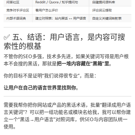
✅ 五、结语：用户语言，是内容可搜
索性的根基
不管你的SEO多强，技术多先进，如果关键词写得是用户根
本不会搜的黑话，那就是
把一堆内容藏在“黑箱”里
。
你的目标不是证明“我们说得很专业”，而是：
让用户在自己的语言世界里找到你
。
需要我帮你把你网站或产品的黑话术语，批量“翻译成用户语
言关键词”？可以把一组功能名或模块名给我，我可以帮你建
立一个“黑话→用户语言”对照词库，供SEO与内容团队统一
使用。