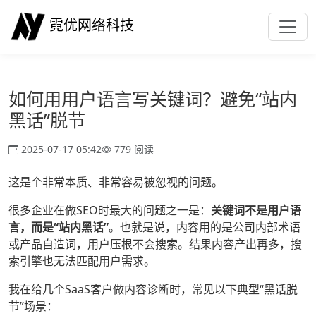
霓优网络科技
如何用用户语言写关键词？避免“站内
黑话”脱节
2025-07-17 05:42
779 阅读
这是个非常本质、非常容易被忽视的问题。
很多企业在做SEO时最大的问题之一是：
关键词不是用户语
言，而是“站内黑话”
。也就是说，内容用的是公司内部术语
或产品自造词，用户压根不会搜索。结果内容产出再多，搜
索引擎也无法匹配用户需求。
我在给几个SaaS客户做内容诊断时，常见以下典型“黑话脱
节”场景：