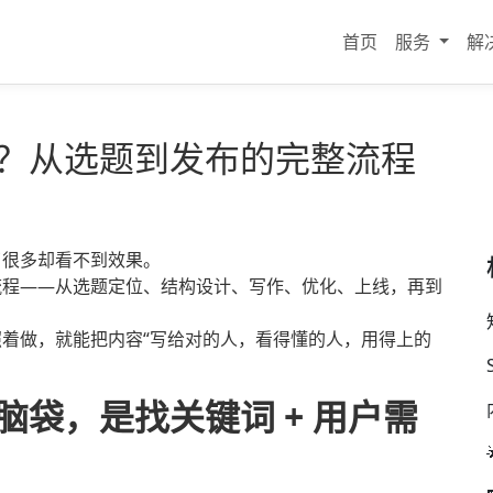
首页
服务
解
划？从选题到发布的完整流程
了很多却看不到效果。
流程——从选题定位、结构设计、写作、优化、上线，再到
着做，就能把内容“写给对的人，看得懂的人，用得上的
脑袋，是找关键词 + 用户需