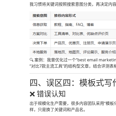
我习惯将关键词按照搜索意图分类，再决定内
🔍 案例：我曾优化过一个“best email mar
“对比7款主流工具”的结构型文章，结合评测表
四、误区四：模板式写
❌ 错误认知
出于规模化生产需要，很多内容团队采用“模板
样，只是换了关键词和产品名。