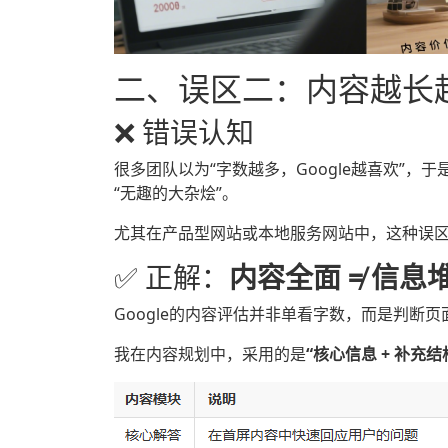
二、误区二：内容越长
❌ 错误认知
很多团队以为“字数越多，Google越喜欢”
“无趣的大杂烩”。
尤其在产品型网站或本地服务网站中，这种误
✅ 正解：
内容全面 ≠ 信
Google的内容评估并非单看字数，而是判断页
我在内容规划中，采用的是
“核心信息 + 补充结