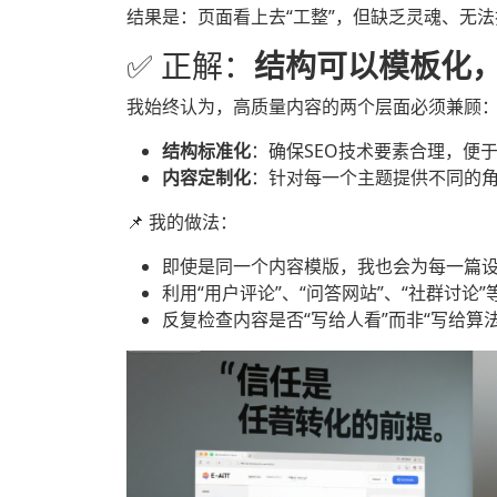
结果是：页面看上去“工整”，但缺乏灵魂、无
✅ 正解：
结构可以模板化
我始终认为，高质量内容的两个层面必须兼顾
结构标准化
：确保SEO技术要素合理，便于
内容定制化
：针对每一个主题提供不同的
📌 我的做法：
即使是同一个内容模版，我也会为每一篇
利用“用户评论”、“问答网站”、“社群讨
反复检查内容是否“写给人看”而非“写给算法