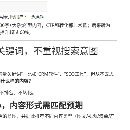
000字+大杂烩”型内容，CTR和转化都非常低；后来转为
升超过 60%。
关键词，不重视搜索意图
关键词”，比如“CRM软件”、“SEO工具”，但从不去思
到什么样的内容？
是不排名、不转化。
心，内容形式需匹配预期
背后的意图，并据此推荐不同内容类型（图文/视频/清单/产