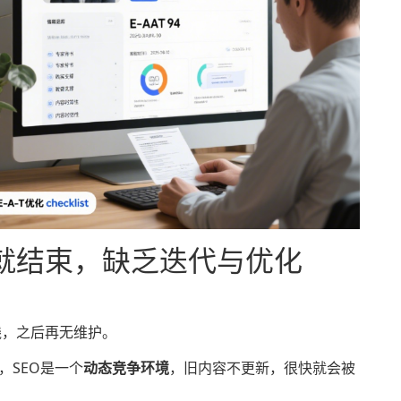
就结束，缺乏迭代与优化
线，之后再无维护。
，SEO是一个
动态竞争环境
，旧内容不更新，很快就会被