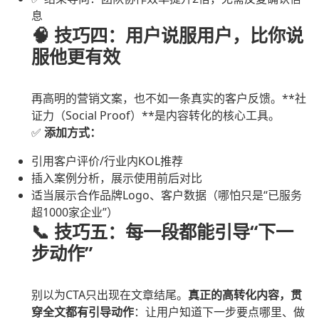
息
🧠 技巧四：用户说服用户，比你说
服他更有效
再高明的营销文案，也不如一条真实的客户反馈。**社
证力（Social Proof）**是内容转化的核心工具。
✅
添加方式：
引用客户评价/行业内KOL推荐
插入案例分析，展示使用前后对比
适当展示合作品牌Logo、客户数据（哪怕只是“已服务
超1000家企业”）
📞 技巧五：每一段都能引导“下一
步动作”
别以为CTA只出现在文章结尾。
真正的高转化内容，贯
穿全文都有引导动作
：让用户知道下一步要点哪里、做