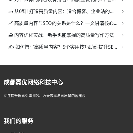
🧱 从0到1打造高质量内容：适合博客、企业站的优化流程
🔗 高质量内容与SEO的关系是什么？一文讲清核心逻辑
🧰 内容优化实战：新手也能掌握的高质量写作方法
✍️ 如何撰写高质量内容？5个实用技巧助你提升SEO排名
成都霓优网络科技中心
专注提升搜索引擎排名、收录效率与高质量内容建设
我们的服务