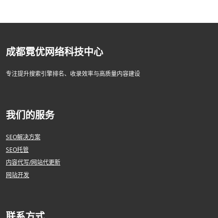
成都霓优网络科技中心
专注提升搜索引擎排名、收录效率与高质量内容建设
我们的服务
SEO解决方案
SEO托管
内容代写/网站代更新
网站开发
联系方式