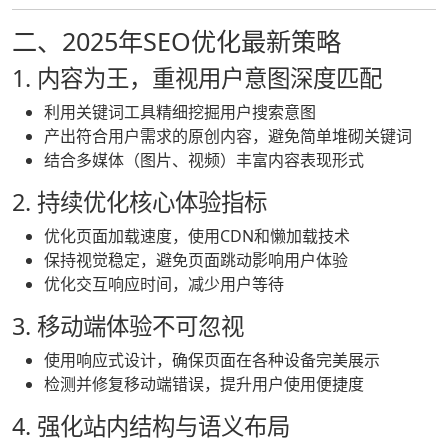
二、2025年SEO优化最新策略
1. 内容为王，重视用户意图深度匹配
利用关键词工具精细挖掘用户搜索意图
产出符合用户需求的原创内容，避免简单堆砌关键词
结合多媒体（图片、视频）丰富内容表现形式
2. 持续优化核心体验指标
优化页面加载速度，使用CDN和懒加载技术
保持视觉稳定，避免页面跳动影响用户体验
优化交互响应时间，减少用户等待
3. 移动端体验不可忽视
使用响应式设计，确保页面在各种设备完美展示
检测并修复移动端错误，提升用户使用便捷度
4. 强化站内结构与语义布局