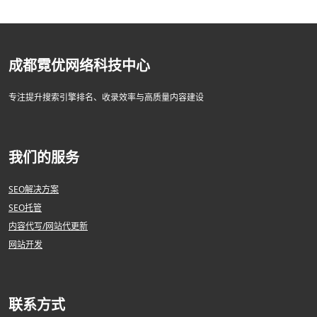
成都霓优网络科技中心
专注提升搜索引擎排名、收录效率与高质量内容建设
我们的服务
SEO解决方案
SEO托管
内容代写/网站代更新
网站开发
联系方式