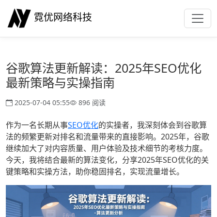
霓优网络科技
谷歌算法更新解读：2025年SEO优化
最新策略与实操指南
2025-07-04 05:55
896 阅读
作为一名长期从事
SEO优化
的实操者，我深刻体会到谷歌算
法的频繁更新对排名和流量带来的直接影响。2025年，谷歌
继续加大了对内容质量、用户体验及技术细节的考核力度。
今天，我将结合最新的算法变化，分享2025年SEO优化的关
键策略和实操方法，助你稳固排名，实现流量增长。