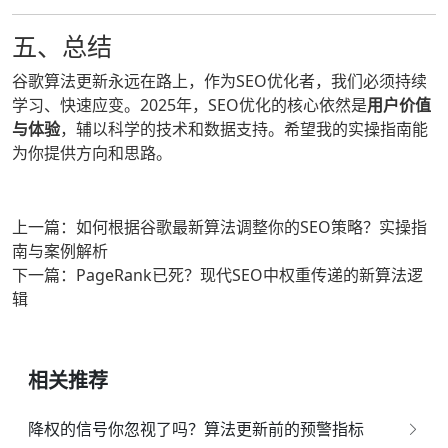
五、总结
谷歌算法更新永远在路上，作为SEO优化者，我们必须持续
学习、快速应变。2025年，SEO优化的核心依然是
用户价值
与体验
，辅以科学的技术和数据支持。希望我的实操指南能
为你提供方向和思路。
上一篇：如何根据谷歌最新算法调整你的SEO策略？实操指
南与案例解析
下一篇：PageRank已死？现代SEO中权重传递的新算法逻
辑
相关推荐
降权的信号你忽视了吗？算法更新前的预警指标