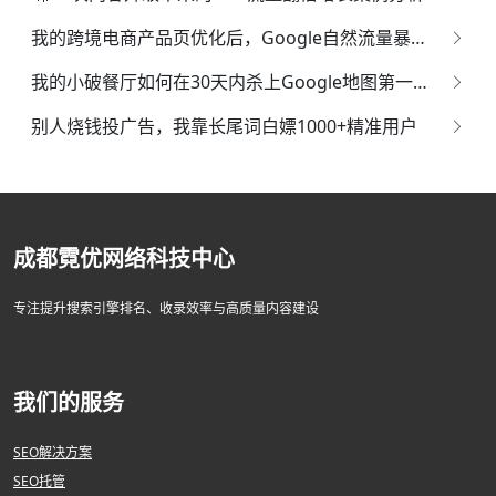
我的跨境电商产品页优化后，Google自然流量暴涨300%！
我的小破餐厅如何在30天内杀上Google地图第一名？
别人烧钱投广告，我靠长尾词白嫖1000+精准用户
成都霓优网络科技中心
专注提升搜索引擎排名、收录效率与高质量内容建设
我们的服务
SEO解决方案
SEO托管