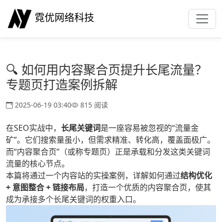
霓优网络科技
🔍 如何用内容聚合页提升长尾流量？
专题页打造案例拆解
2025-06-19 03:40
815 阅读
在SEO实战中，
长尾关键词
是一座容易被忽视的“流量金
矿”。它们搜索量虽小，但需求精准、转化高，覆盖面极广。
而“内容聚合页”（或称专题页）正是承载和分发这类关键词
流量的核心节点。
本篇将通过一个内容站的实操案例，详解如何通过
结构优化
+ 意图整合 + 链接布局
，打造一个优质的内容聚合页，使其
成为承接多个长尾关键词的权重入口。