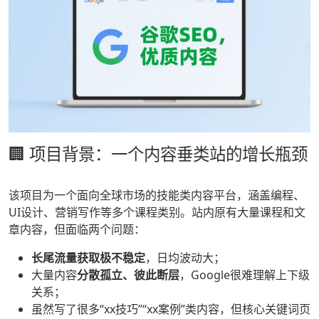
🏢 项目背景：一个内容垂类站的增长瓶颈
该项目为一个面向全球市场的技能类内容平台，涵盖编程、
UI设计、营销写作等多个课程类别。站内原有大量课程和文
章内容，但面临两个问题：
长尾流量获取极不稳定
，日均波动大；
大量内容
分散孤立、彼此断层
，Google很难理解上下级
关系；
虽然写了很多“xx技巧”“xx案例”类内容，但核心关键词页