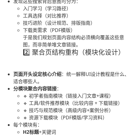
发现这些搜索背后意图可分为：
入门学习（学习路径）
工具选择（对比推荐）
技巧进阶（设计规范、排版指南）
下载类需求（PDF模版）
于是我们规划页面内容结构必须横向覆盖这些意
图，而非简单堆文章链接。
2️⃣ 聚合页结构重构（模块化设计）
页面开头设定核心介绍
：统一解释UI设计教程是什么、
适合哪些人。
分模块聚合内容链接
：
🔹 初学者指南模块（链接入门文章+课程）
🔹 工具/软件推荐模块（比较内容 + 下载链接）
🔹 技巧与规范模块（高级内容+案例分析）
🔹 资源下载模块（PDF模版/学习资料）
每个模块有：
H2标题
+关键词