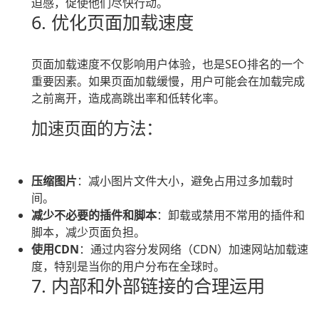
迫感，促使他们尽快行动。
6. 优化页面加载速度
页面加载速度不仅影响用户体验，也是SEO排名的一个
重要因素。如果页面加载缓慢，用户可能会在加载完成
之前离开，造成高跳出率和低转化率。
加速页面的方法：
压缩图片
：减小图片文件大小，避免占用过多加载时
间。
减少不必要的插件和脚本
：卸载或禁用不常用的插件和
脚本，减少页面负担。
使用CDN
：通过内容分发网络（CDN）加速网站加载速
度，特别是当你的用户分布在全球时。
7. 内部和外部链接的合理运用