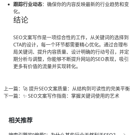
跟踪行业动态
：确保你的内容反映最新的行业趋势和变
化。
结论
SEO文案写作是一项综合性的工作，从关键词的选择到
CTA的设计，每一个环节都需要精心优化。通过合理布
局关键词、提升内容质量、设计明确的行动号召，并定
期分析与调整，你能够不断提升网站的SEO表现，吸引
更多有价值的流量并实现转化。
上一篇：🚀 提升SEO文案质量：从结构到可读性的完美平衡
下一篇：✨ SEO文案写作指南：掌握关键词使用的艺术
相关推荐