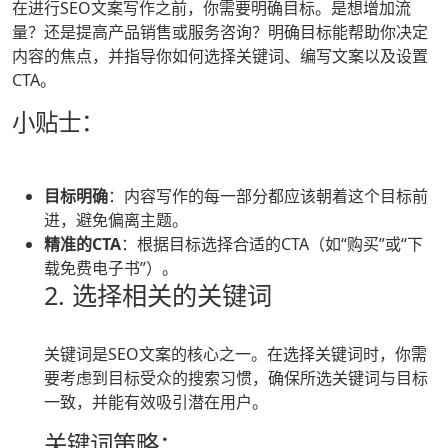
在进行SEO文案写作之前，你需要明确目标。是想增加流
量？还是提高产品销售或服务咨询？明确目标能帮助你决定
内容的焦点，并指导你如何选择关键词、编写文案以及设置
CTA。
小贴士：
目标明确
：内容写作的每一部分都应该朝着这个目标前
进，避免偏离主题。
精准的CTA
：根据目标选择合适的CTA（如“购买”或“下
载免费电子书”）。
2. 选择相关的关键词
关键词是SEO文案的核心之一。在选择关键词时，你需
要考虑到目标受众的搜索习惯，确保所选关键词与目标
一致，并能有效吸引潜在用户。
关键词策略：