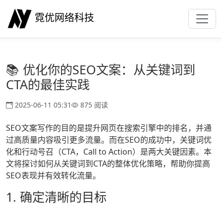
霓优网络科技
📚 优化你的SEO文案：从关键词到
CTA的最佳实践
2025-06-11 05:31
875 阅读
SEO文案写作的目的是提升网页在搜索引擎中的排名，并通
过高质量内容吸引更多流量。而在SEO的成功中，关键词优
化和行动号召（CTA，Call to Action）是两大关键因素。本
文将探讨如何从关键词到CTA的整体优化策略，帮助你提高
SEO表现并有效转化流量。
1. 确定清晰的目标