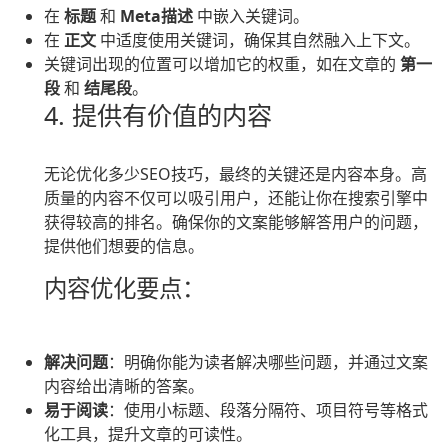
在
标题
和
Meta描述
中嵌入关键词。
在
正文
中适度使用关键词，确保其自然融入上下文。
关键词出现的位置可以增加它的权重，如在文章的
第一
段
和
结尾段
。
4. 提供有价值的内容
无论优化多少SEO技巧，最终的关键还是内容本身。高
质量的内容不仅可以吸引用户，还能让你在搜索引擎中
获得较高的排名。确保你的文案能够解答用户的问题，
提供他们想要的信息。
内容优化要点：
解决问题
：明确你能为读者解决哪些问题，并通过文案
内容给出清晰的答案。
易于阅读
：使用小标题、段落分隔符、项目符号等格式
化工具，提升文章的可读性。