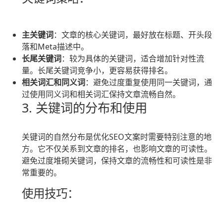
主关键词
：文章的核心关键词，最好放在标题、开头段
落和Meta描述中。
长尾关键词
：较为具体的关键词，适合增加针对性流
量。长尾关键词竞争小，更容易获得排名。
相关词汇和同义词
：避免过度重复使用同一关键词，通
过使用同义词和相关词汇保持文章流畅自然。
3. 关键词的分布和使用
关键词的自然分布是优化SEO文案时需要特别注意的地
方。它不仅关系到文章的排名，也影响文章的可读性。
避免过度堆砌关键词，保持文章的流畅性和可读性是非
常重要的。
使用技巧：