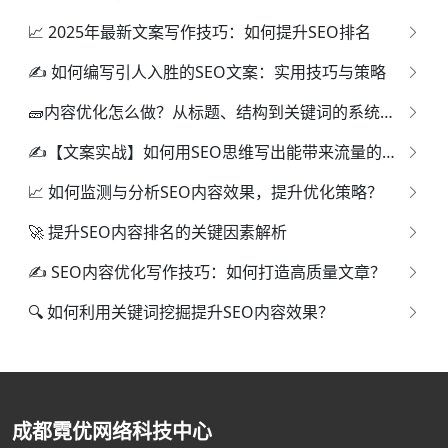
📈 2025年最新文案写作技巧：如何提升SEO排名
✍️ 如何编写引人入胜的SEO文案：实用技巧与策略
🧱内容优化怎么做？从标题、结构到关键词的系统指南
✍️【文案实战】如何用SEO思维写出能带来流量的高转化文案？
📈 如何监测与分析SEO内容效果，提升优化策略？
🚀 提升SEO内容排名的关键因素解析
✍️ SEO内容优化写作技巧：如何打造高质量文章？
🔍 如何利用关键词挖掘提升SEO内容效果？
成都霓优网络科技中心