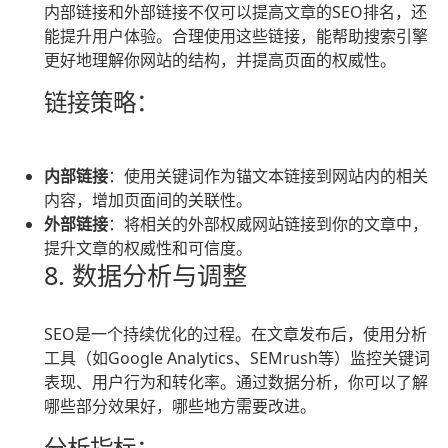
内部链接和外部链接不仅可以提高文章的SEO排名，还
能提升用户体验。合理使用这些链接，能帮助搜索引擎
更好地理解你网站的结构，并提高页面的权威性。
链接策略：
内部链接
：使用关键词作为锚文本链接到网站内的相关
内容，增加页面间的关联性。
外部链接
：将相关的外部权威网站链接到你的文章中，
提升文章的权威性和可信度。
8. 数据分析与调整
SEO是一个持续优化的过程。在文章发布后，使用分析
工具（如Google Analytics、SEMrush等）监控关键词
表现、用户行为和转化率。通过数据分析，你可以了解
哪些部分效果好，哪些地方需要改进。