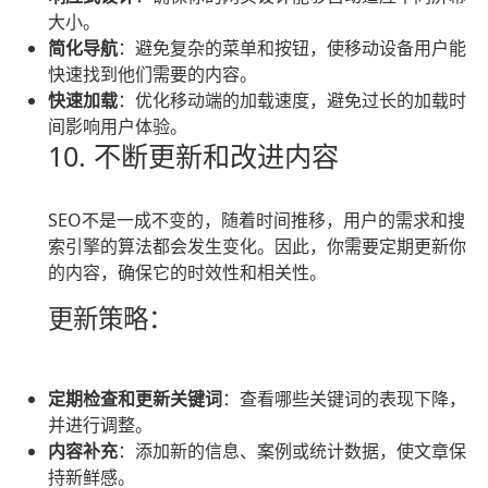
大小。
简化导航
：避免复杂的菜单和按钮，使移动设备用户能
快速找到他们需要的内容。
快速加载
：优化移动端的加载速度，避免过长的加载时
间影响用户体验。
10. 不断更新和改进内容
SEO不是一成不变的，随着时间推移，用户的需求和搜
索引擎的算法都会发生变化。因此，你需要定期更新你
的内容，确保它的时效性和相关性。
更新策略：
定期检查和更新关键词
：查看哪些关键词的表现下降，
并进行调整。
内容补充
：添加新的信息、案例或统计数据，使文章保
持新鲜感。