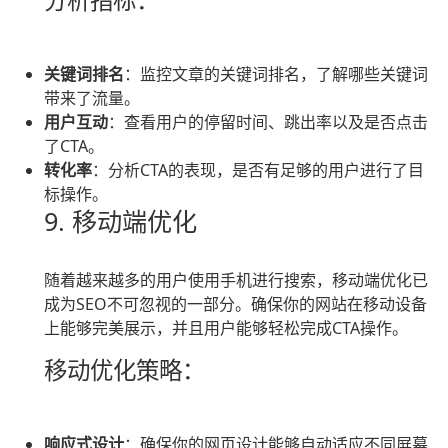
分析指标：
关键词排名
：监控文章的关键词排名，了解哪些关键词
带来了流量。
用户互动
：查看用户的停留时间、跳出率以及是否点击
了CTA。
转化率
：分析CTA的表现，是否有足够的用户进行了目
标操作。
9. 移动端优化
随着越来越多的用户使用手机进行搜索，移动端优化已
成为SEO不可忽视的一部分。确保你的网站在移动设备
上能够完美展示，并且用户能够轻松完成CTA操作。
移动优化策略：
响应式设计
：确保你的网页设计能够自动适应不同屏幕