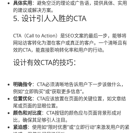
具体实用
：避免空泛的理论或广告语，提供具体、实用
的建议或解决方案。
5. 设计引人入胜的CTA
CTA（Call to Action）是SEO文案的最后一步，能够将
网站访客转化为潜在客户或真正的客户。一个清晰且有
效的CTA，能直接影响转化率和用户的行动。
设计有效CTA的技巧：
明确指令
：CTA必须清晰地告诉用户下一步该做什么，
例如“立即购买”或“获取更多信息”。
位置优化
：CTA应该放置在页面的关键位置，如文章结
尾或页面的显眼位置。
颜色和对比度
：CTA按钮的颜色应与页面背景形成对
比，确保其足够引人注目。
紧迫感
：使用如“限时优惠”或“立即行动”来激发用户的紧