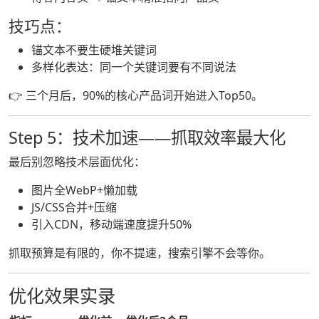
技巧点：
锚文本不要生硬堆关键词
多样化表达：同一个关键词要有不同说法
👉 三个月后，90%的核心产品词开始进入Top50。
Step 5：技术加速——抓取效率最大化
最后别忽略技术层面优化：
图片全WebP+懒加载
JS/CSS合并+压缩
引入CDN，移动端速度提升50%
抓取预算是有限的，你不提速，搜索引擎不会等你。
优化效果实录