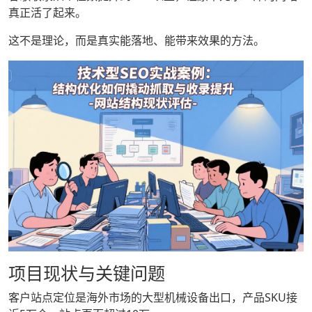
真正活了起来。
这不是理论，而是真实能落地、能带来效果的方法。
项目现状与关键问题
客户站点定位是海外市场的大型机械设备出口，产品SKU接